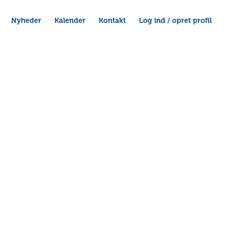
Nyheder
Kalender
Kontakt
Log ind / opret profil