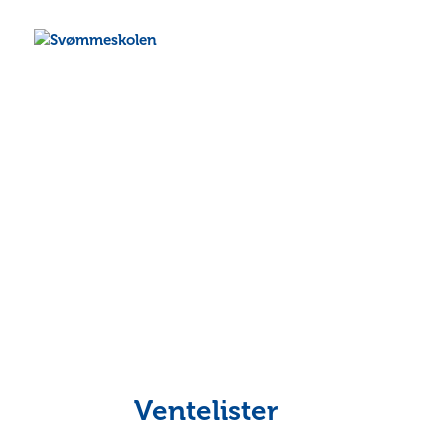
Ventelister