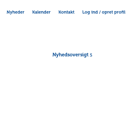
Nyheder
Kalender
Kontakt
Log ind / opret profil
Nyhedsoversigt